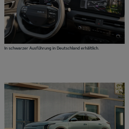
In schwarzer Ausführung in Deutschland erhältlich.