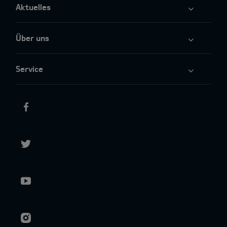
Aktuelles
Über uns
Service