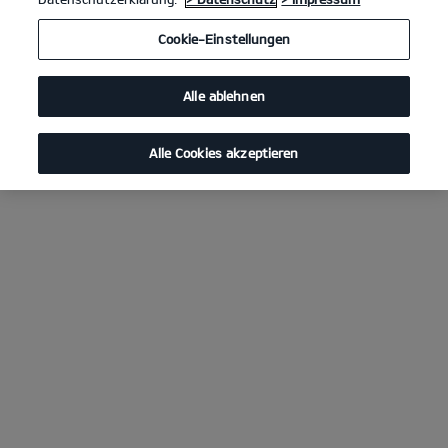
Cookie-Einstellungen
Alle ablehnen
Alle Cookies akzeptieren