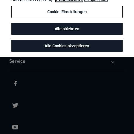
Elektromobilität
Cookie-Einstellungen
Aktuelles
Alle ablehnen
Über uns
Alle Cookies akzeptieren
Service