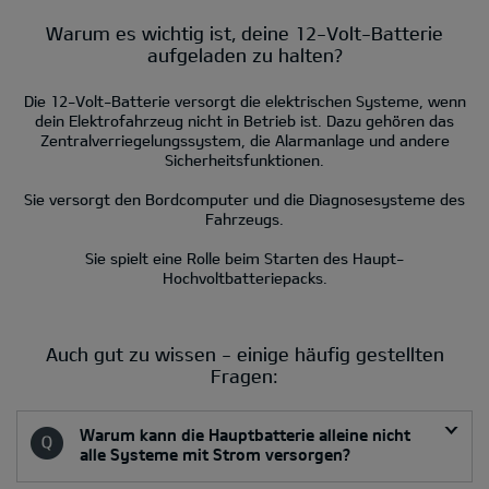
Warum es wichtig ist, deine 12-Volt-Batterie
aufgeladen zu halten?
Die 12-Volt-Batterie versorgt die elektrischen Systeme, wenn
dein Elektrofahrzeug nicht in Betrieb ist. Dazu gehören das
Zentralverriegelungssystem, die Alarmanlage und andere
Sicherheitsfunktionen.
Sie versorgt den Bordcomputer und die Diagnosesysteme des
Fahrzeugs.
Sie spielt eine Rolle beim Starten des Haupt-
Hochvoltbatteriepacks.
Auch gut zu wissen - einige häufig gestellten
Fragen:
Warum kann die Hauptbatterie alleine nicht
alle Systeme mit Strom versorgen?