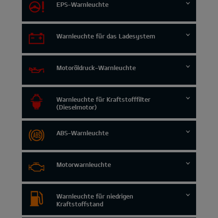
EPS-Warnleuchte
Warnleuchte für das Ladesystem
Motoröldruck-Warnleuchte
Warnleuchte für Kraftstofffilter
(Dieselmotor)
ABS-Warnleuchte
Motorwarnleuchte
Warnleuchte für niedrigen
Kraftstoffstand