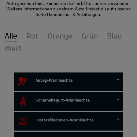
Auto gesehen hast, kannst du die Farbfilter unten verwenden.
Weitere Informationen zu deinem Auto findest du auf unserer
Seite Handbücher & Anleitungen.
Alle
Rot
Orange
Grün
Blau
Weiß
Airbag-Warnleuchte
Sicherheitsgurt-Warnleuchte
Feststellbremsen-Warnleuchte