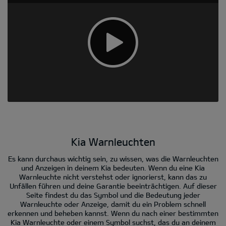
Kia Warnleuchten
Es kann durchaus wichtig sein, zu wissen, was die Warnleuchten
und Anzeigen in deinem Kia bedeuten. Wenn du eine Kia
Warnleuchte nicht verstehst oder ignorierst, kann das zu
Unfällen führen und deine Garantie beeinträchtigen. Auf dieser
Seite findest du das Symbol und die Bedeutung jeder
Warnleuchte oder Anzeige, damit du ein Problem schnell
erkennen und beheben kannst. Wenn du nach einer bestimmten
Kia Warnleuchte oder einem Symbol suchst, das du an deinem