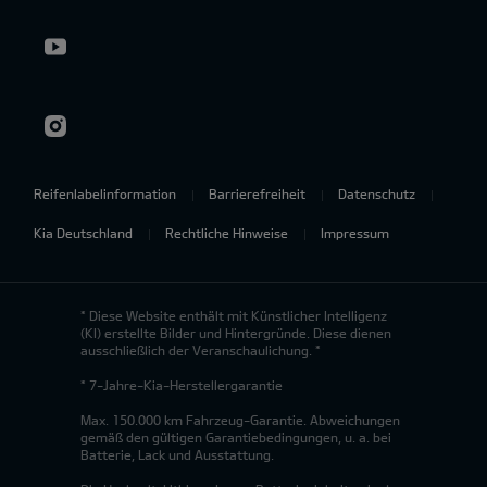
Reifenlabelinformation
Barrierefreiheit
Datenschutz
Kia Deutschland
Rechtliche Hinweise
Impressum
* Diese Website enthält mit Künstlicher Intelligenz
(KI) erstellte Bilder und Hintergründe. Diese dienen
ausschließlich der Veranschaulichung. *
* 7-Jahre-Kia-Herstellergarantie
Max. 150.000 km Fahrzeug-Garantie. Abweichungen
gemäß den gültigen Garantiebedingungen, u. a. bei
Batterie, Lack und Ausstattung.