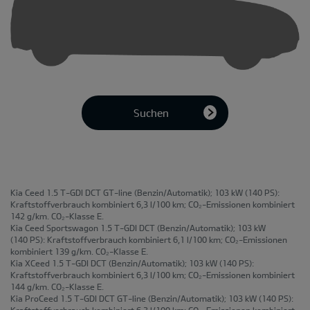
Suchen
Kia Ceed 1.5 T-GDI DCT GT-line
(Benzin/Automatik); 103 kW (140 PS):
Kraftstoffverbrauch kombiniert 6,3 l/100 km; CO₂-Emissionen kombiniert
142 g/km. CO₂-Klasse E.
Kia Ceed Sportswagon 1.5 T-GDI DCT
(Benzin/Automatik); 103 kW
(140 PS): Kraftstoffverbrauch kombiniert 6,1 l/100 km; CO₂-Emissionen
kombiniert 139 g/km. CO₂-Klasse E.
Kia XCeed 1.5 T-GDI DCT
(Benzin/Automatik); 103 kW (140 PS):
Kraftstoffverbrauch kombiniert 6,3 l/100 km; CO₂-Emissionen kombiniert
144 g/km. CO₂-Klasse E.
Kia ProCeed 1.5 T-GDI DCT GT-line
(Benzin/Automatik); 103 kW (140 PS):
Kraftstoffverbrauch kombiniert 6,3 l/100 km; CO₂-Emissionen kombiniert