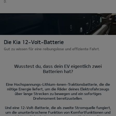
D.
Die Kia 12-Volt-Batterie
Gut zu wissen für eine reibungslose und effiziente Fahrt.
Wusstest du, dass dein EV eigentlich zwei
Batterien hat?
Eine Hochspannungs-Lithium-Ionen-Traktionsbatterie, die die
nötige Energie liefert, um die Räder deines Elektrofahrzeugs
über lange Strecken zu bewegen und ein sofortiges
Drehmoment bereitzustellen.
Und eine 12-Volt-Batterie, die als zweite Stromquelle fungiert,
um die ununterbrochene Funktion von Komfortfunktionen und