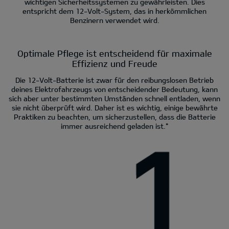
wichtigen Sicherheitssystemen zu gewährleisten. Dies
entspricht dem 12-Volt-System, das in herkömmlichen
Benzinern verwendet wird.
Optimale Pflege ist entscheidend für maximale
Effizienz und Freude
Die 12-Volt-Batterie ist zwar für den reibungslosen Betrieb
deines Elektrofahrzeugs von entscheidender Bedeutung, kann
sich aber unter bestimmten Umständen schnell entladen, wenn
sie nicht überprüft wird. Daher ist es wichtig, einige bewährte
Praktiken zu beachten, um sicherzustellen, dass die Batterie
immer ausreichend geladen ist.*