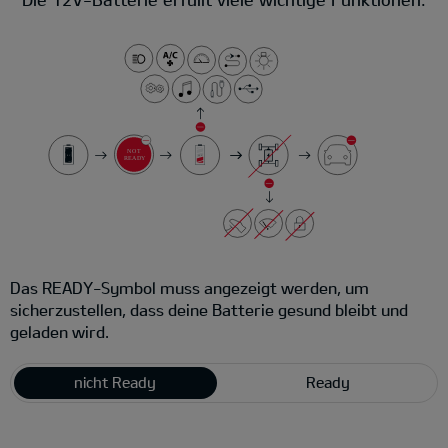
Das READY-Symbol muss angezeigt werden, um
sicherzustellen, dass deine Batterie gesund bleibt und
geladen wird.
nicht Ready
Ready