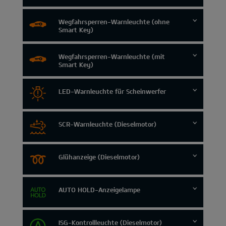
Wegfahrsperren-Warnleuchte (ohne
Smart Key)
Wegfahrsperren-Warnleuchte (mit
Smart Key)
LED-Warnleuchte für Scheinwerfer
SCR-Warnleuchte (Dieselmotor)
Glühanzeige (Dieselmotor)
AUTO HOLD-Anzeigelampe
ISG-Kontrollleuchte (Dieselmotor)