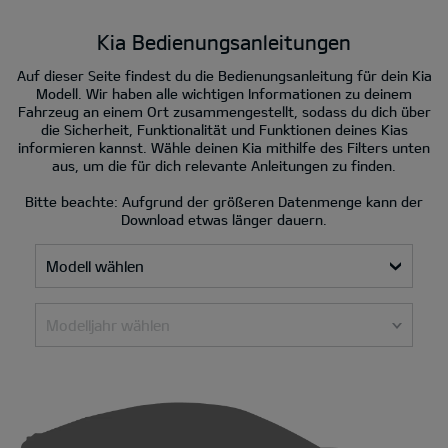
Kia Bedienungsanleitungen
Auf dieser Seite findest du die Bedienungsanleitung für dein Kia
Modell. Wir haben alle wichtigen Informationen zu deinem
Fahrzeug an einem Ort zusammengestellt, sodass du dich über
die Sicherheit, Funktionalität und Funktionen deines Kias
informieren kannst. Wähle deinen Kia mithilfe des Filters unten
aus, um die für dich relevante Anleitungen zu finden.
Bitte beachte: Aufgrund der größeren Datenmenge kann der
Download etwas länger dauern.
Modell wählen
Modelljahr wählen