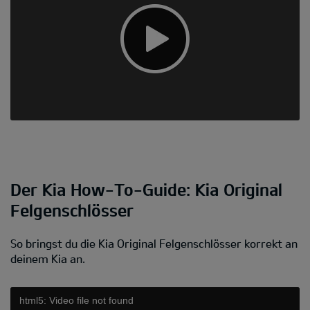
Der Kia How-To-Guide: Kia Original
Felgenschlösser
So bringst du die Kia Original Felgenschlösser korrekt an
deinem Kia an.
html5: Video file not found