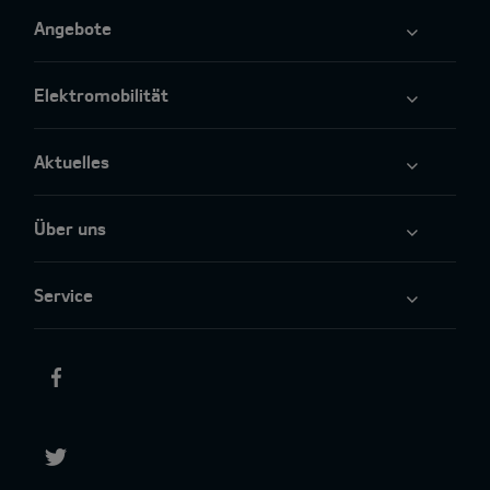
Angebote
Elektromobilität
Aktuelles
Über uns
Service