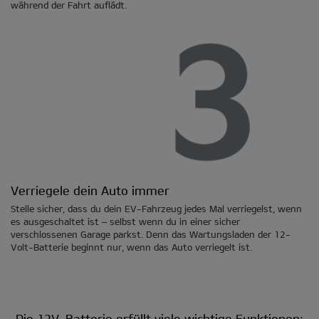
während der Fahrt auflädt.
Verriegele dein Auto immer
Stelle sicher, dass du dein EV-Fahrzeug jedes Mal verriegelst, wenn
es ausgeschaltet ist – selbst wenn du in einer sicher
verschlossenen Garage parkst. Denn das Wartungsladen der 12-
Volt-Batterie beginnt nur, wenn das Auto verriegelt ist.
Die 12V-Batterie erfüllt viele wichtige Funktionen: