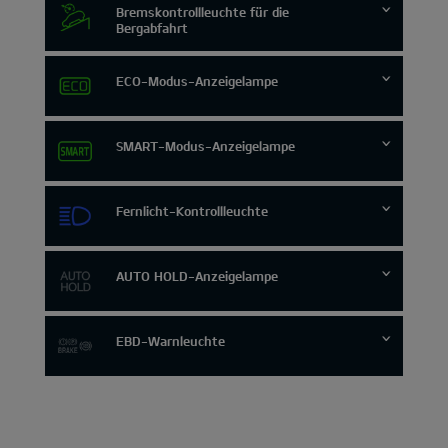
Bremskontrollleuchte für die
Bergabfahrt
ECO-Modus-Anzeigelampe
SMART-Modus-Anzeigelampe
Fernlicht-Kontrollleuchte
AUTO HOLD-Anzeigelampe
EBD-Warnleuchte