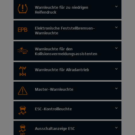
Warnleuchte für zu niedrigen
Reifendruck
Elektronische Feststellbremsen-
Warnleuchte
Warnleuchte für den
Kollisionsvermeidungsassistenten
Warnleuchte für Allradantrieb
Master-Warnleuchte
ESC-Kontrollleuchte
Ausschaltanzeige ESC