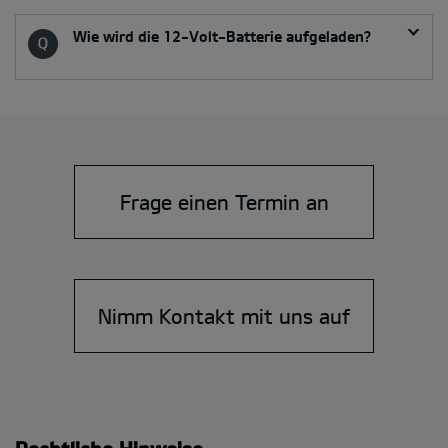
Wie wird die 12-Volt-Batterie aufgeladen?
Frage einen Termin an
Nimm Kontakt mit uns auf