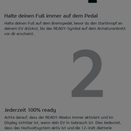
Halte deinen Fuß immer auf dem Pedal
Halte deinen Fuß auf dem Bremspedal, bevor du den Startknopf an
deinem EV drückst, bis das READY-Symbol auf dem Armaturenbrett
vor dir erscheint.
Jederzeit 100% ready
Achte darauf, dass der READY-Modus immer aktiviert und im
Display sichtbar ist, wenn dein EV in Gebrauch ist. Dies bedeutet,
dass das Hochvoltsystem aktiv ist und die 12-Volt-Batterie