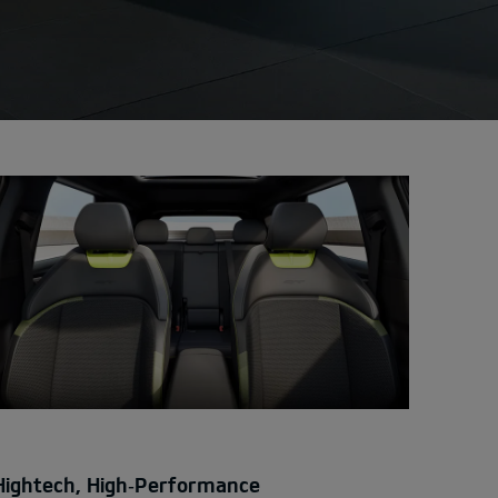
Hightech, High‑Performance