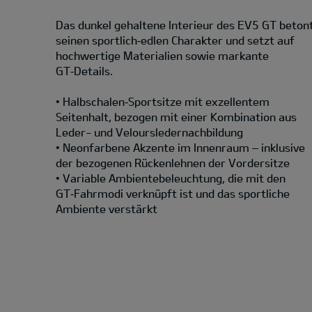
Das dunkel gehaltene Interieur des EV5 GT beton
seinen sportlich‑edlen Charakter und setzt auf
hochwertige Materialien sowie markante
GT‑Details.
• Halbschalen‑Sportsitze mit exzellentem
Seitenhalt, bezogen mit einer Kombination aus
Leder- und Veloursledernachbildung
• Neonfarbene Akzente im Innenraum – inklusive
der bezogenen Rückenlehnen der Vordersitze
• Variable Ambientebeleuchtung, die mit den
GT‑Fahrmodi verknüpft ist und das sportliche
Ambiente verstärkt