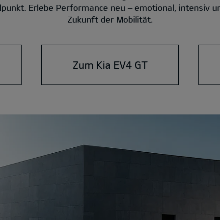
punkt. Erlebe Performance neu – emotional, intensiv un
Zukunft der Mobilität.
Zum Kia EV4 GT