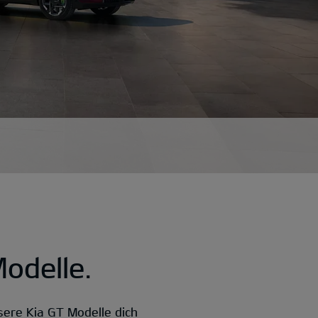
odelle.
ere Kia GT Modelle dich