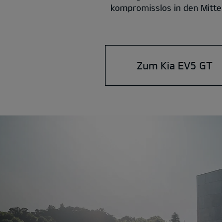
kompromisslos in den Mittel
Zum Kia EV5 GT