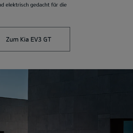
d elektrisch gedacht für die
Zum Kia EV3 GT