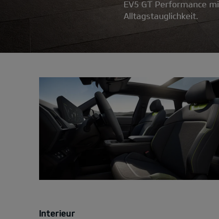
EV5 GT Performance mi
Alltagstauglichkeit.
Interieur