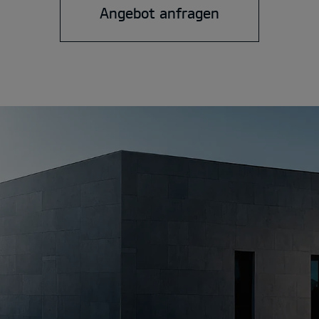
Angebot anfragen